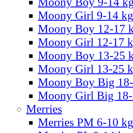
Moony Boy 9-14 k
Moony Girl 9-14 k
Moony Boy 12-17 
Moony Girl 12-17 
Moony Boy 13-25 
Moony Girl 13-25 
Moony Boy Big 18
Moony Girl Big 18
Merries
Merries PM 6-10 k