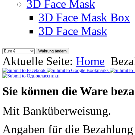
3D Face Mask
3D Face Mask Box
3D Face Mask
Aktuelle Seite:
Home
Beza
Sie können die Ware beza
Mit Banküberweisung.
Angaben für die Bezahlung