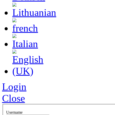
Login
Close
Username