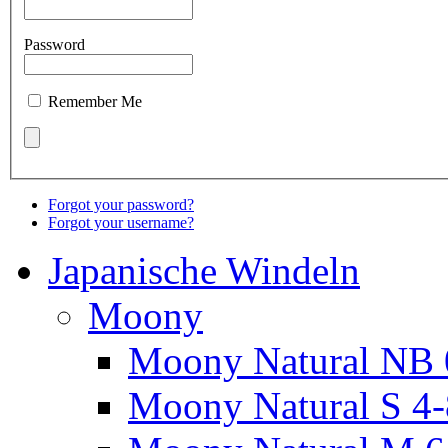
Password
Remember Me
Forgot your password?
Forgot your username?
Japanische Windeln
Moony
Moony Natural NB 
Moony Natural S 4