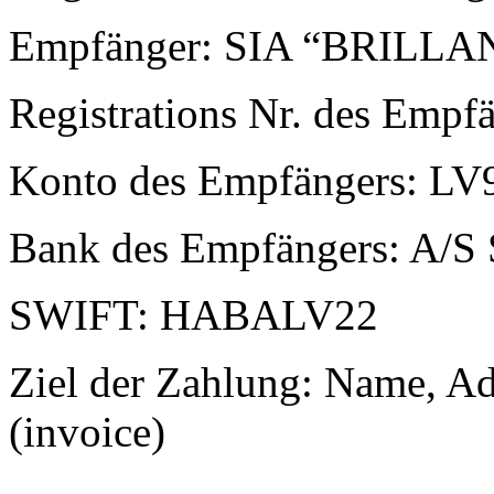
Empfänger: SIA “BRILLA
Registrations Nr. des Emp
Konto des Empfängers: 
Bank des Empfängers: A/S
SWIFT: HABALV22
Ziel der Zahlung: Name, 
(invoice)