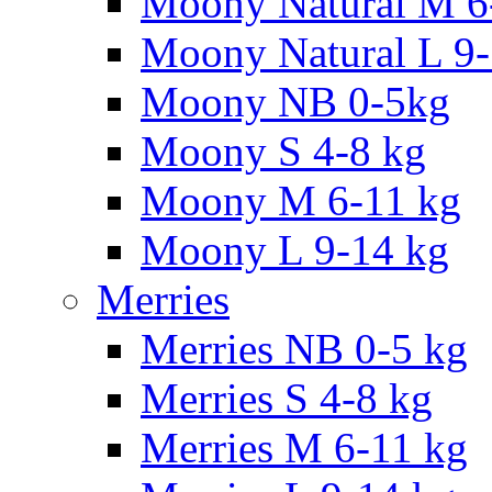
Moony Natural M 6
Moony Natural L 9
Moony NB 0-5kg
Moony S 4-8 kg
Moony M 6-11 kg
Moony L 9-14 kg
Merries
Merries NB 0-5 kg
Merries S 4-8 kg
Merries M 6-11 kg