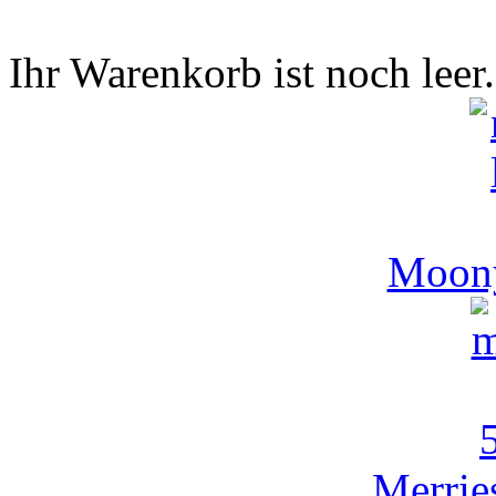
Ihr Warenkorb ist noch leer.
Moony
Merrie