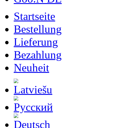
Startseite
Bestellung
Lieferung
Bezahlung
Neuheit