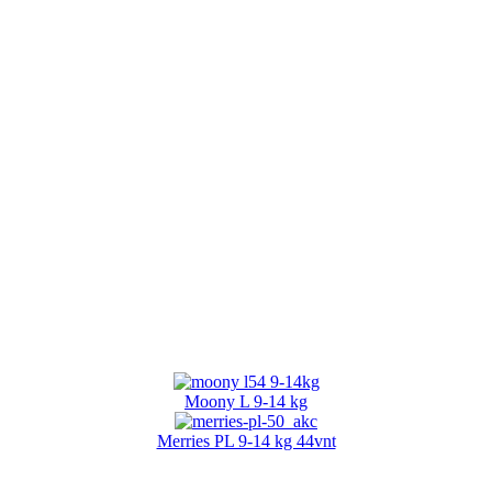
Moony L 9-14 kg
Merries PL 9-14 kg 44vnt