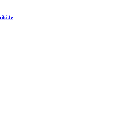
iki.lv