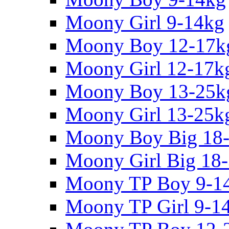
Moony Girl 9-14kg
Moony Boy 12-17k
Moony Girl 12-17k
Moony Boy 13-25k
Moony Girl 13-25k
Moony Boy Big 18
Moony Girl Big 18
Moony TP Boy 9-1
Moony TP Girl 9-1