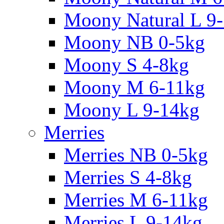
Moony Natural L 9
Moony NB 0-5kg
Moony S 4-8kg
Moony M 6-11kg
Moony L 9-14kg
Merries
Merries NB 0-5kg
Merries S 4-8kg
Merries M 6-11kg
Merries L 9-14kg