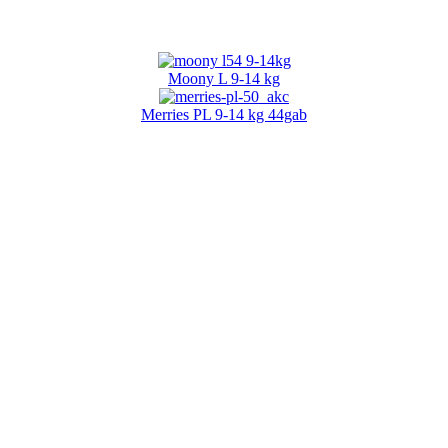
Moony L 9-14 kg
Merries PL 9-14 kg 44gab