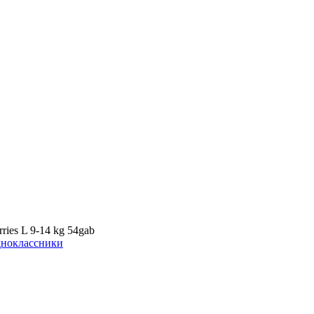
ries L 9-14 kg 54gab