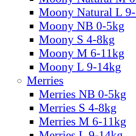
Moony Natural L 9
Moony NB 0-5kg
Moony S 4-8kg
Moony M 6-11kg
Moony L 9-14kg
Merries
Merries NB 0-5kg
Merries S 4-8kg
Merries M 6-11kg
Merries L 9-14kg