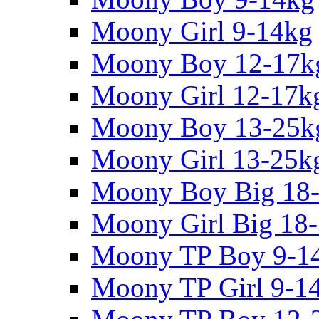
Moony Girl 9-14kg
Moony Boy 12-17k
Moony Girl 12-17k
Moony Boy 13-25k
Moony Girl 13-25k
Moony Boy Big 18
Moony Girl Big 18
Moony TP Boy 9-1
Moony TP Girl 9-1