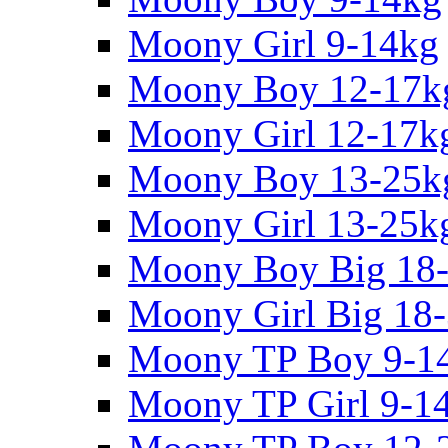
Moony Girl 9-14kg
Moony Boy 12-17k
Moony Girl 12-17k
Moony Boy 13-25k
Moony Girl 13-25k
Moony Boy Big 18
Moony Girl Big 18
Moony TP Boy 9-1
Moony TP Girl 9-1