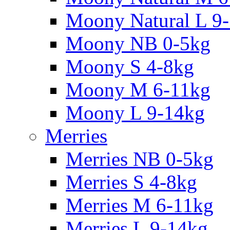
Moony Natural L 9
Moony NB 0-5kg
Moony S 4-8kg
Moony M 6-11kg
Moony L 9-14kg
Merries
Merries NB 0-5kg
Merries S 4-8kg
Merries M 6-11kg
Merries L 9-14kg