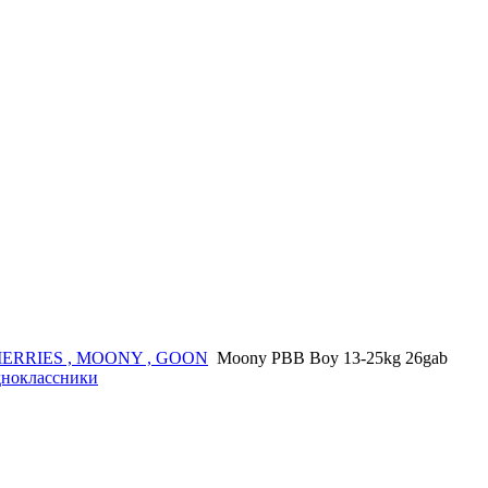
ERRIES , MOONY , GOON
Moony PBB Boy 13-25kg 26gab