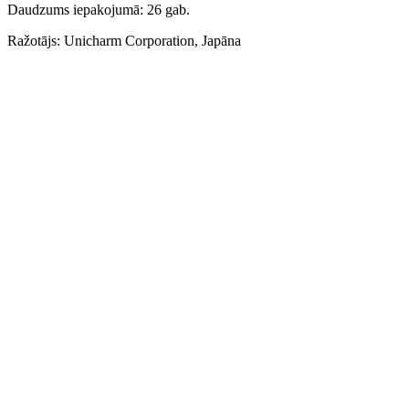
Daudzums iepakojumā: 26 gab.
Ražotājs: Unicharm Corporation, Japāna