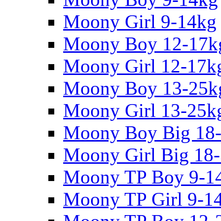
Moony Girl 9-14kg
Moony Boy 12-17k
Moony Girl 12-17k
Moony Boy 13-25k
Moony Girl 13-25k
Moony Boy Big 18
Moony Girl Big 18
Moony TP Boy 9-1
Moony TP Girl 9-1