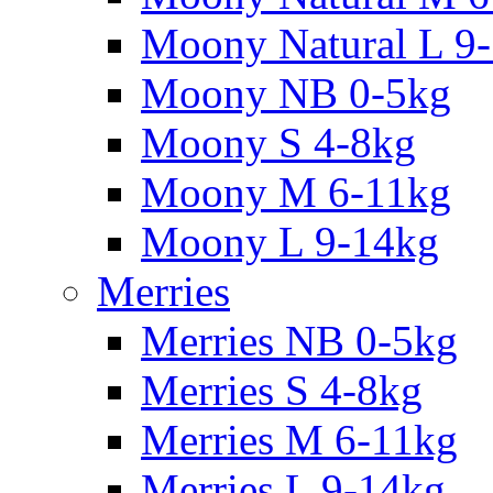
Moony Natural L 9
Moony NB 0-5kg
Moony S 4-8kg
Moony M 6-11kg
Moony L 9-14kg
Merries
Merries NB 0-5kg
Merries S 4-8kg
Merries M 6-11kg
Merries L 9-14kg